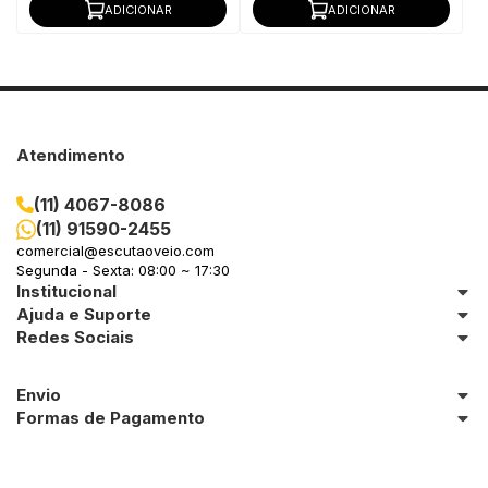
ADICIONAR
ADICIONAR
Atendimento
(11) 4067-8086
(11) 91590-2455
comercial@escutaoveio.com
Segunda - Sexta: 08:00 ~ 17:30
Institucional
Ajuda e Suporte
Redes Sociais
Envio
Formas de Pagamento