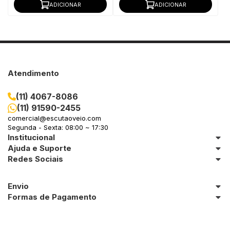
ADICIONAR
ADICIONAR
Atendimento
(11) 4067-8086
(11) 91590-2455
comercial@escutaoveio.com
Segunda - Sexta: 08:00 ~ 17:30
Institucional
Ajuda e Suporte
Redes Sociais
Envio
Formas de Pagamento