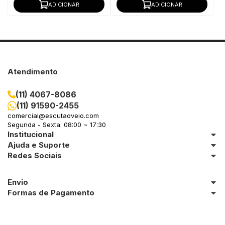
ADICIONAR
ADICIONAR
Atendimento
(11) 4067-8086
(11) 91590-2455
comercial@escutaoveio.com
Segunda - Sexta: 08:00 ~ 17:30
Institucional
Ajuda e Suporte
Redes Sociais
Envio
Formas de Pagamento