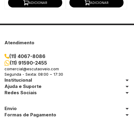
ADICIONAR
ADICIONAR
Atendimento
(11) 4067-8086
(11) 91590-2455
comercial@escutaoveio.com
Segunda - Sexta: 08:00 ~ 17:30
Institucional
Ajuda e Suporte
Redes Sociais
Envio
Formas de Pagamento