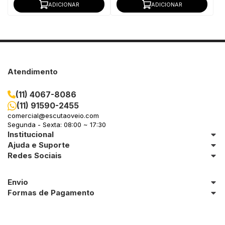
ADICIONAR
ADICIONAR
Atendimento
(11) 4067-8086
(11) 91590-2455
comercial@escutaoveio.com
Segunda - Sexta: 08:00 ~ 17:30
Institucional
Ajuda e Suporte
Redes Sociais
Envio
Formas de Pagamento