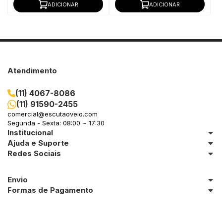
ADICIONAR
ADICIONAR
Atendimento
(11) 4067-8086
(11) 91590-2455
comercial@escutaoveio.com
Segunda - Sexta: 08:00 ~ 17:30
Institucional
Ajuda e Suporte
Redes Sociais
Envio
Formas de Pagamento