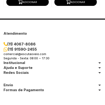
ADICIONAR
ADICIONAR
Atendimento
(11) 4067-8086
(11) 91590-2455
comercial@escutaoveio.com
Segunda - Sexta: 08:00 ~ 17:30
Institucional
Ajuda e Suporte
Redes Sociais
Envio
Formas de Pagamento