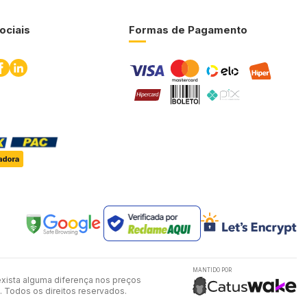
ociais
Formas de Pagamento
MANTIDO POR
exista alguma diferença nos preços
. Todos os direitos reservados.