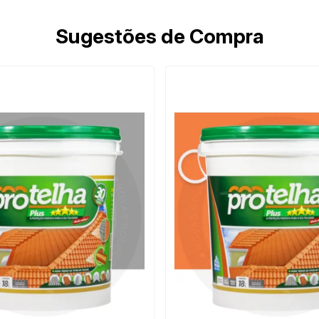
Sugestões de Compra