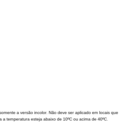
 somente a versão incolor. Não deve ser aplicado em locais que
uja a temperatura esteja abaixo de 10ºC ou acima de 40ºC.