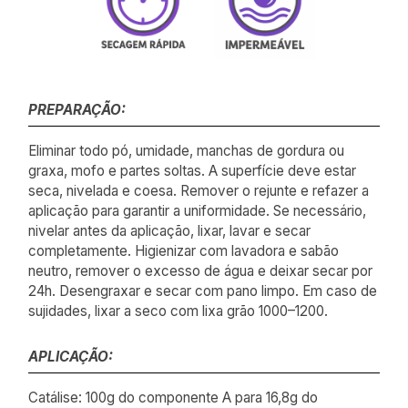
PREPARAÇÃO:
Eliminar todo pó, umidade, manchas de gordura ou
graxa, mofo e partes soltas. A superfície deve estar
seca, nivelada e coesa. Remover o rejunte e refazer a
aplicação para garantir a uniformidade. Se necessário,
nivelar antes da aplicação, lixar, lavar e secar
completamente. Higienizar com lavadora e sabão
neutro, remover o excesso de água e deixar secar por
24h. Desengraxar e secar com pano limpo. Em caso de
sujidades, lixar a seco com lixa grão 1000–1200.
APLICAÇÃO:
Catálise: 100g do componente A para 16,8g do