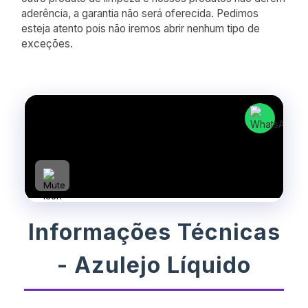
aderência, a garantia não será oferecida. Pedimos
esteja atento pois não iremos abrir nenhum tipo de
exceções.
Informações Técnicas
- Azulejo Líquido