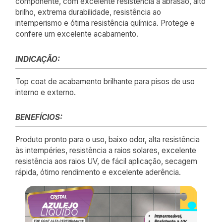
componente, com excelente resistência à abrasão, alto
brilho, extrema durabilidade, resistência ao
intemperismo e ótima resistência química. Protege e
confere um excelente acabamento.
INDICAÇÃO:
Top coat de acabamento brilhante para pisos de uso
interno e externo.
BENEFÍCIOS:
Produto pronto para o uso, baixo odor, alta resistência
às intempéries, resistência a raios solares, excelente
resistência aos raios UV, de fácil aplicação, secagem
rápida, ótimo rendimento e excelente aderência.