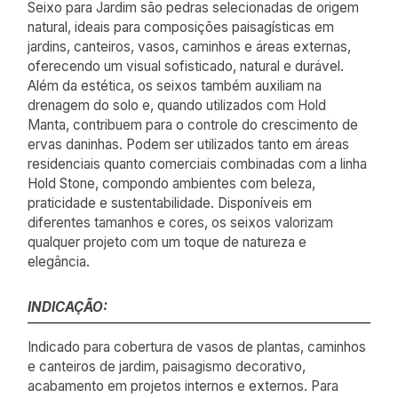
Seixo para Jardim são pedras selecionadas de origem
natural, ideais para composições paisagísticas em
jardins, canteiros, vasos, caminhos e áreas externas,
oferecendo um visual sofisticado, natural e durável.
Além da estética, os seixos também auxiliam na
drenagem do solo e, quando utilizados com Hold
Manta, contribuem para o controle do crescimento de
ervas daninhas. Podem ser utilizados tanto em áreas
residenciais quanto comerciais combinadas com a linha
Hold Stone, compondo ambientes com beleza,
praticidade e sustentabilidade. Disponíveis em
diferentes tamanhos e cores, os seixos valorizam
qualquer projeto com um toque de natureza e
elegância.
INDICAÇÃO:
Indicado para cobertura de vasos de plantas, caminhos
e canteiros de jardim, paisagismo decorativo,
acabamento em projetos internos e externos. Para