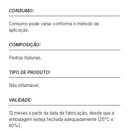
CONSUMO:
Consumo pode variar conforme o método de
aplicação.
COMPOSIÇÃO:
Pedras Naturais.
TIPO DE PRODUTO:
Não inflamável.
VALIDADE:
12 meses a partir da data de fabricação, desde que a
embalagem esteja fechada adequadamente (25°C e
60%).