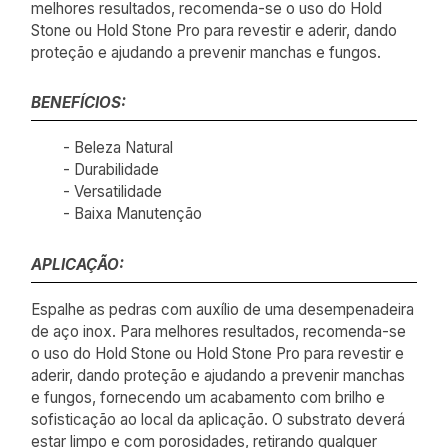
melhores resultados, recomenda-se o uso do Hold
Stone ou Hold Stone Pro para revestir e aderir, dando
proteção e ajudando a prevenir manchas e fungos.
BENEFÍCIOS:
- Beleza Natural
- Durabilidade
- Versatilidade
- Baixa Manutenção
APLICAÇÃO:
Espalhe as pedras com auxílio de uma desempenadeira
de aço inox. Para melhores resultados, recomenda-se
o uso do Hold Stone ou Hold Stone Pro para revestir e
aderir, dando proteção e ajudando a prevenir manchas
e fungos, fornecendo um acabamento com brilho e
sofisticação ao local da aplicação. O substrato deverá
estar limpo e com porosidades, retirando qualquer