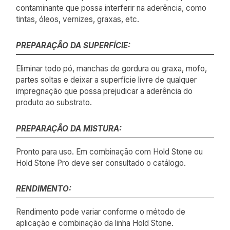
contaminante que possa interferir na aderência, como
tintas, óleos, vernizes, graxas, etc.
PREPARAÇÃO DA SUPERFÍCIE:
Eliminar todo pó, manchas de gordura ou graxa, mofo,
partes soltas e deixar a superfície livre de qualquer
impregnação que possa prejudicar a aderência do
produto ao substrato.
PREPARAÇÃO DA MISTURA:
Pronto para uso. Em combinação com Hold Stone ou
Hold Stone Pro deve ser consultado o catálogo.
RENDIMENTO:
Rendimento pode variar conforme o método de
aplicação e combinação da linha Hold Stone.