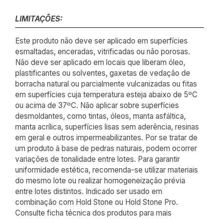
LIMITAÇÕES:
Este produto não deve ser aplicado em superfícies
esmaltadas, enceradas, vitrificadas ou não porosas.
Não deve ser aplicado em locais que liberam óleo,
plastificantes ou solventes, gaxetas de vedação de
borracha natural ou parcialmente vulcanizadas ou fitas
em superfícies cuja temperatura esteja abaixo de 5ºC
ou acima de 37ºC. Não aplicar sobre superfícies
desmoldantes, como tintas, óleos, manta asfáltica,
manta acrílica, superfícies lisas sem aderência, resinas
em geral e outros impermeabilizantes. Por se tratar de
um produto à base de pedras naturais, podem ocorrer
variações de tonalidade entre lotes. Para garantir
uniformidade estética, recomenda-se utilizar materiais
do mesmo lote ou realizar homogeneização prévia
entre lotes distintos. Indicado ser usado em
combinação com Hold Stone ou Hold Stone Pro.
Consulte ficha técnica dos produtos para mais